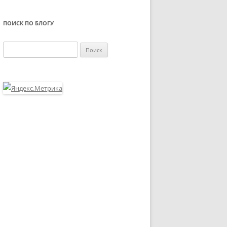
ПОИСК ПО БЛОГУ
Найти: