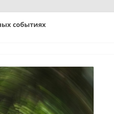
ных событиях