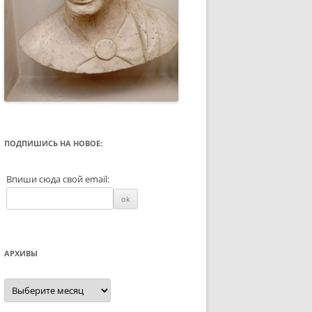
ПОДПИШИСЬ НА НОВОЕ:
Впиши сюда свой email:
АРХИВЫ
Архивы