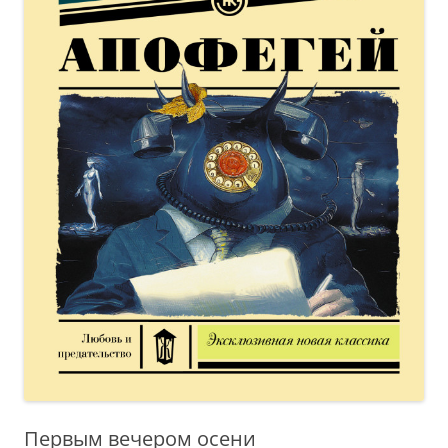
Первым вечером осени