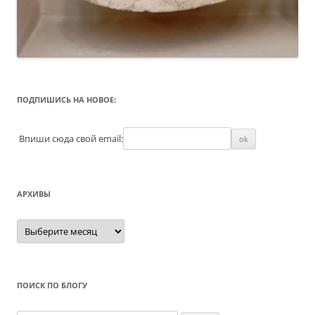
ПОДПИШИСЬ НА НОВОЕ:
Впиши сюда свой email:
АРХИВЫ
Архивы
ПОИСК ПО БЛОГУ