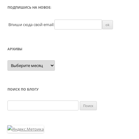
ПОДПИШИСЬ НА НОВОЕ:
Впиши сюда свой email:
АРХИВЫ
Архивы
ПОИСК ПО БЛОГУ
Найти: