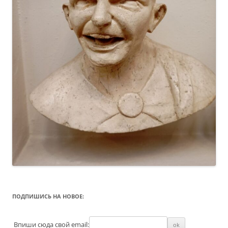
ПОДПИШИСЬ НА НОВОЕ:
Впиши сюда свой email: