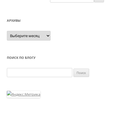
АРХИВЫ
Архивы
ПОИСК ПО БЛОГУ
Найти: