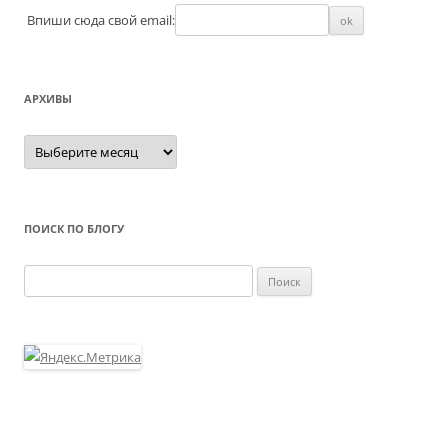
Впиши сюда свой email:
АРХИВЫ
Архивы
ПОИСК ПО БЛОГУ
Найти: