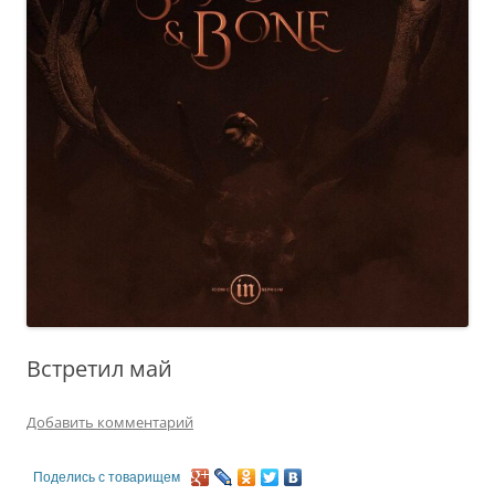
Встретил май
Добавить комментарий
Поделись с товарищем