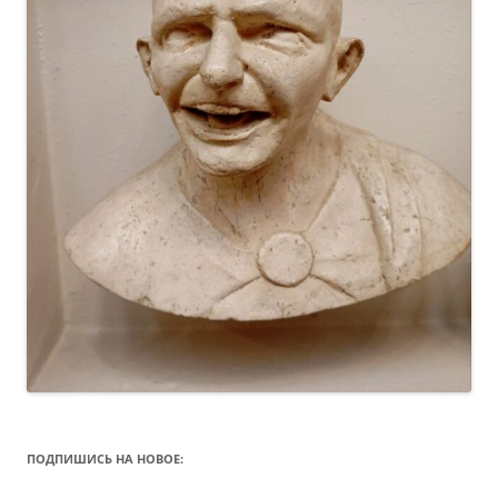
ПОДПИШИСЬ НА НОВОЕ: