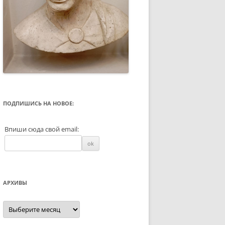
ПОДПИШИСЬ НА НОВОЕ:
Впиши сюда свой email:
АРХИВЫ
Архивы