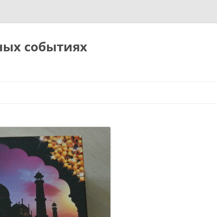
ных событиях