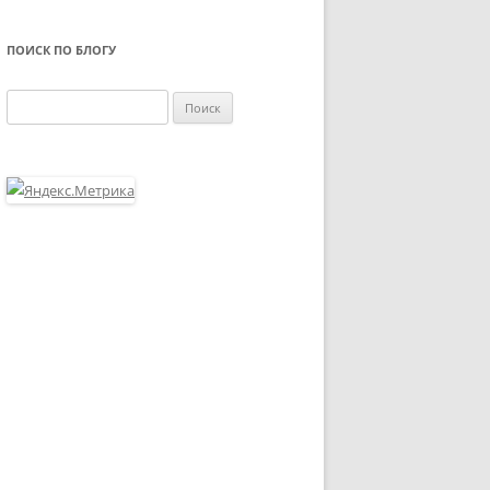
ПОИСК ПО БЛОГУ
Найти: