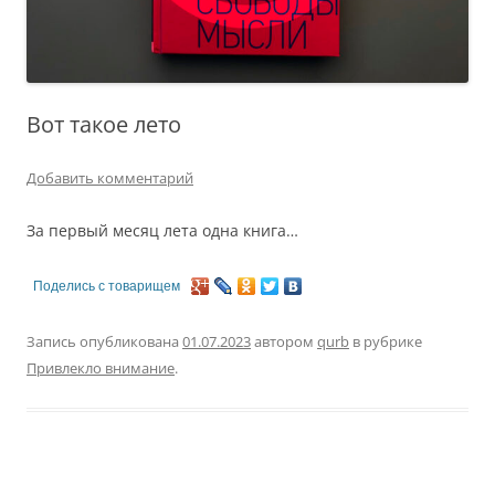
Вот такое лето
Добавить комментарий
За первый месяц лета одна книга…
Поделись с товарищем
Запись опубликована
01.07.2023
автором
qurb
в рубрике
Привлекло внимание
.