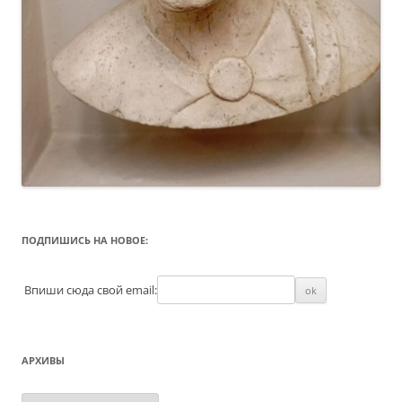
ПОДПИШИСЬ НА НОВОЕ:
Впиши сюда свой email:
АРХИВЫ
Архивы