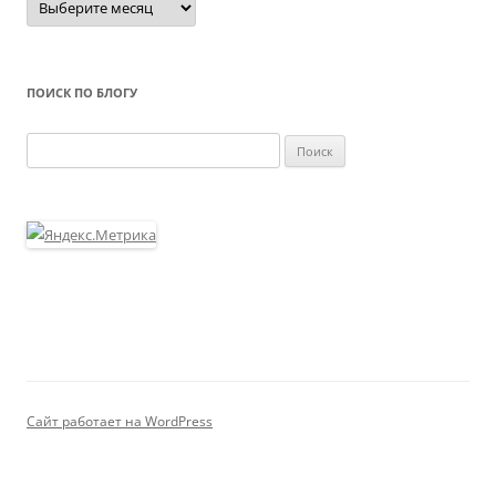
ПОИСК ПО БЛОГУ
Найти:
Сайт работает на WordPress