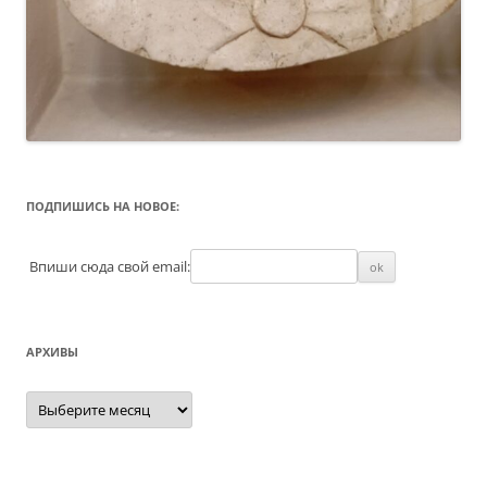
ПОДПИШИСЬ НА НОВОЕ:
Впиши сюда свой email:
АРХИВЫ
Архивы