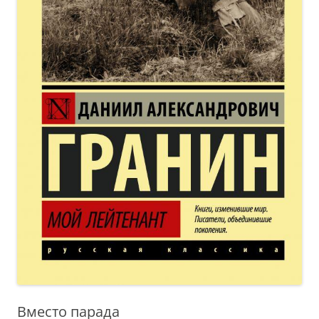
Вместо парада