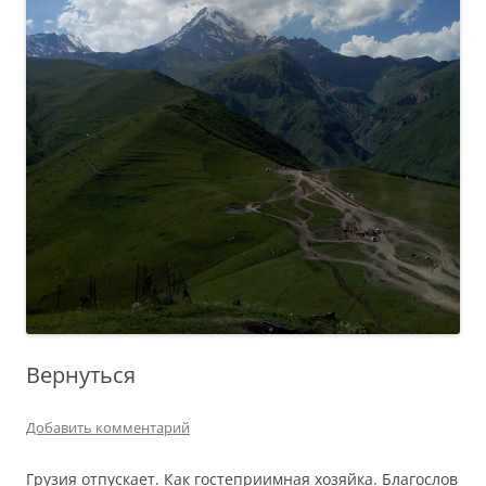
Вернуться
Добавить комментарий
Грузия отпускает. Как гостеприимная хозяйка. Благослов