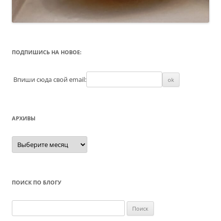
ПОДПИШИСЬ НА НОВОЕ:
Впиши сюда свой email:
АРХИВЫ
Архивы
ПОИСК ПО БЛОГУ
Найти: