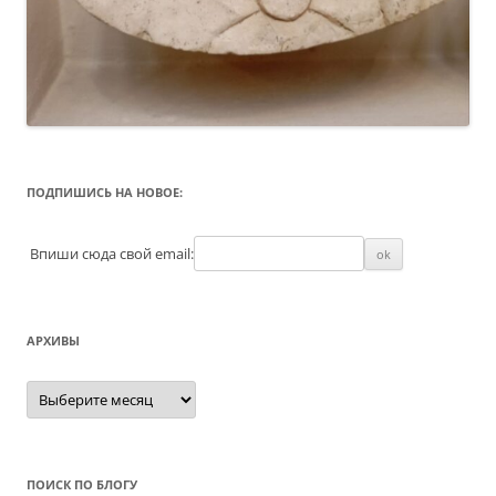
ПОДПИШИСЬ НА НОВОЕ:
Впиши сюда свой email:
АРХИВЫ
Архивы
ПОИСК ПО БЛОГУ