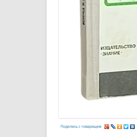
Поделись с товарищем