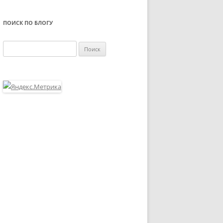
ПОИСК ПО БЛОГУ
Найти: