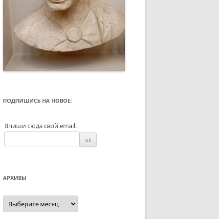
ПОДПИШИСЬ НА НОВОЕ:
Впиши сюда свой email:
АРХИВЫ
Архивы