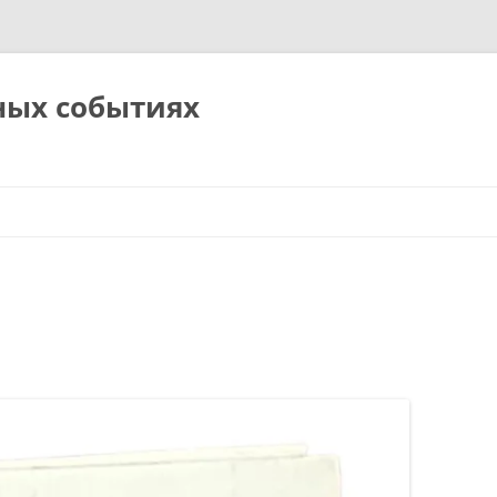
ных событиях