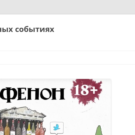
ных событиях