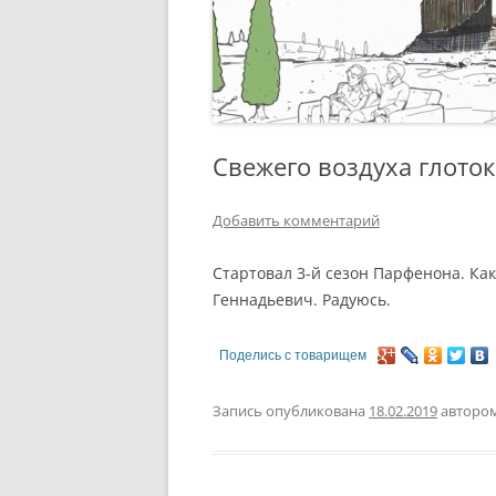
Свежего воздуха глоток
Добавить комментарий
Стартовал 3-й сезон Парфенона. Ка
Геннадьевич. Радуюсь.
Поделись с товарищем
Запись опубликована
18.02.2019
авторо