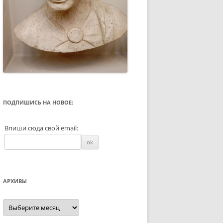
ПОДПИШИСЬ НА НОВОЕ:
Впиши сюда свой email:
АРХИВЫ
Архивы