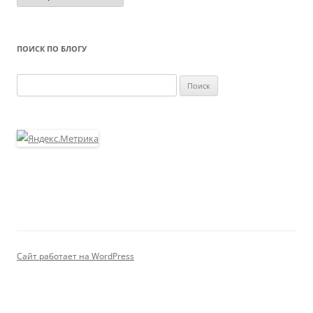
ПОИСК ПО БЛОГУ
Найти:
Сайт работает на WordPress