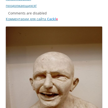
продолжающихся!
Comments are disabled
Комментарии для сайта
Cackl
e