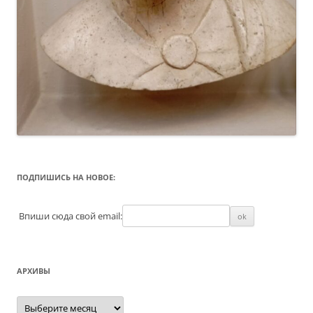
ПОДПИШИСЬ НА НОВОЕ:
Впиши сюда свой email:
АРХИВЫ
Архивы