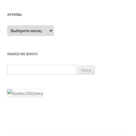
АРХИВЫ
Архивы
ПОИСК ПО БЛОГУ
Найти: