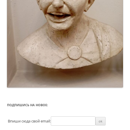
ПОДПИШИСЬ НА НОВОЕ:
Впиши сюда свой email: