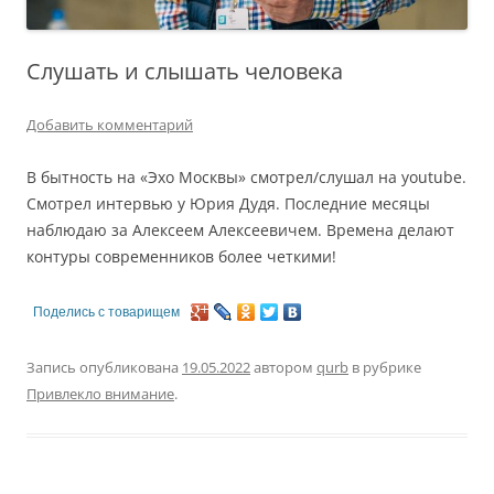
Слушать и слышать человека
Добавить комментарий
В бытность на «Эхо Москвы» смотрел/слушал на youtube.
Смотрел интервью у Юрия Дудя. Последние месяцы
наблюдаю за Алексеем Алексеевичем. Времена делают
контуры современников более четкими!
Поделись с товарищем
Запись опубликована
19.05.2022
автором
qurb
в рубрике
Привлекло внимание
.