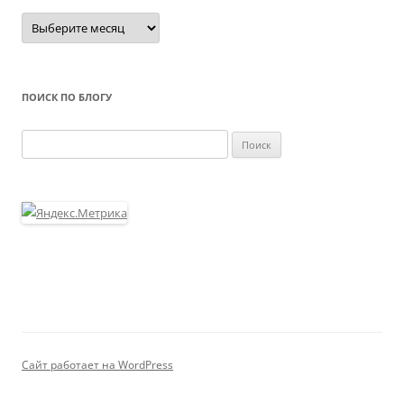
Архивы
ПОИСК ПО БЛОГУ
Найти:
Сайт работает на WordPress