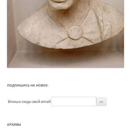
ПОДПИШИСЬ НА НОВОЕ:
Впиши сюда свой email:
АРХИВЫ