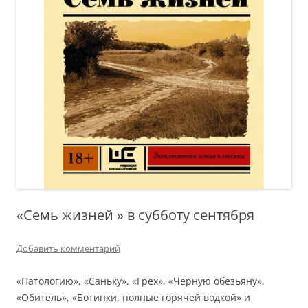
«Семь жизней » в субботу сентября
Добавить комментарий
«Патологию», «Саньку», «Грех», «Черную обезьяну»,
«Обитель», «Ботинки, полные горячей водкой» и