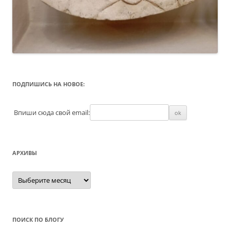
ПОДПИШИСЬ НА НОВОЕ:
Впиши сюда свой email:
АРХИВЫ
Архивы
ПОИСК ПО БЛОГУ