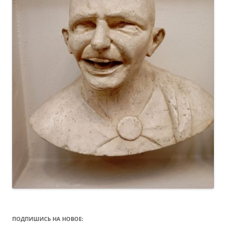
ПОДПИШИСЬ НА НОВОЕ: