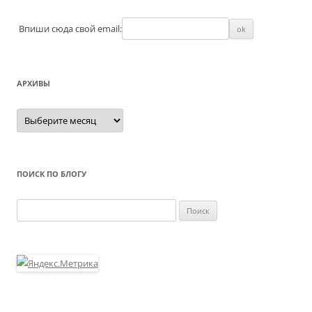
Впиши сюда свой email:
АРХИВЫ
Архивы
ПОИСК ПО БЛОГУ
Найти: