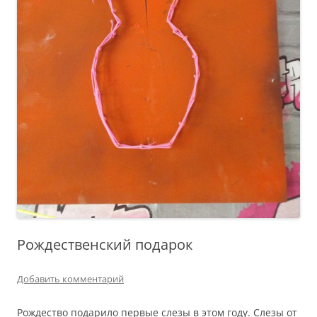
Рождественский подарок
Добавить комментарий
Рождество подарило первые слезы в этом году. Слезы от