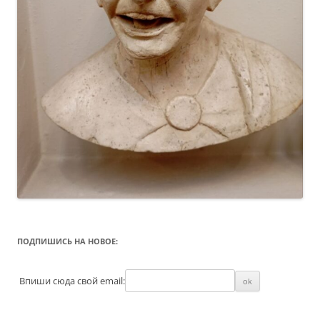
ПОДПИШИСЬ НА НОВОЕ:
Впиши сюда свой email: