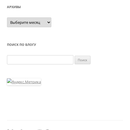
АРХИВЫ
Архивы
ПОИСК ПО БЛОГУ
Найти: