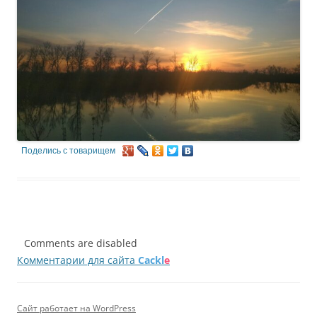
Поделись с товарищем
Comments are disabled
Комментарии для сайта
Cackl
e
Сайт работает на WordPress