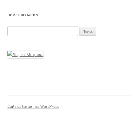
ПОИСК ПО БЛОГУ
Найти:
Сайт работает на WordPress