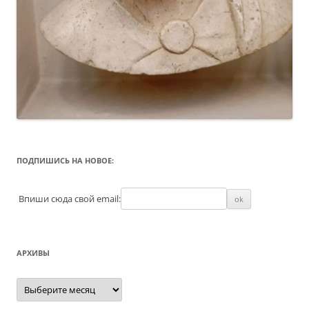
ПОДПИШИСЬ НА НОВОЕ:
Впиши сюда свой email:
АРХИВЫ
Архивы