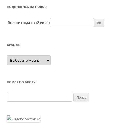
ПОДПИШИСЬ НА НОВОЕ:
Впиши сюда свой email:
АРХИВЫ
Архивы
ПОИСК ПО БЛОГУ
Найти: