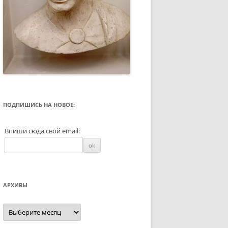
ПОДПИШИСЬ НА НОВОЕ:
Впиши сюда свой email:
АРХИВЫ
Архивы