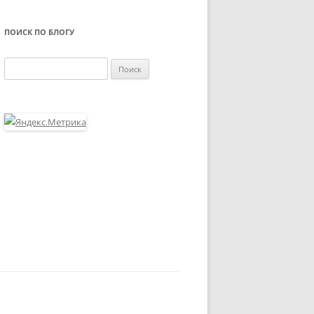
ПОИСК ПО БЛОГУ
Найти: