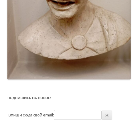
ПОДПИШИСЬ НА НОВОЕ:
Впиши сюда свой email: