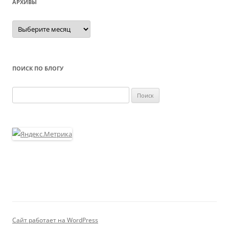
АРХИВЫ
Архивы
ПОИСК ПО БЛОГУ
Найти:
Сайт работает на WordPress