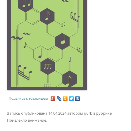
Поделись с товарищем
Запись опубликована
14.04.2024
автором
qurb
в рубрике
Привлекло внимание
.