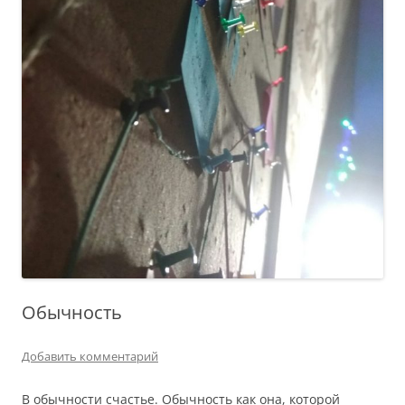
Обычность
Добавить комментарий
В обычности счастье. Обычность как она, которой