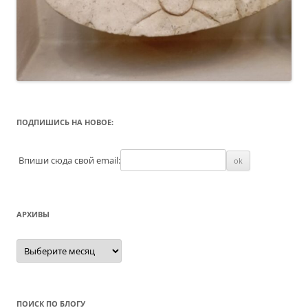
ПОДПИШИСЬ НА НОВОЕ:
Впиши сюда свой email:
АРХИВЫ
Архивы
ПОИСК ПО БЛОГУ