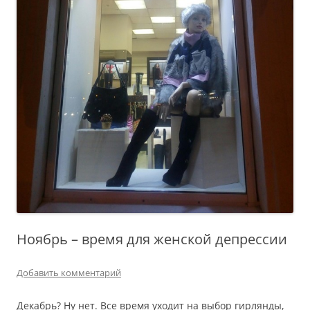
Ноябрь – время для женской депрессии
Добавить комментарий
Декабрь? Ну нет. Все время уходит на выбор гирлянды,