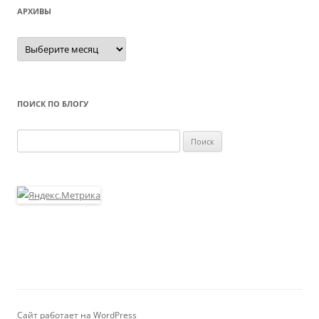
АРХИВЫ
Архивы
ПОИСК ПО БЛОГУ
Найти:
Сайт работает на WordPress