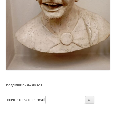
ПОДПИШИСЬ НА НОВОЕ:
Впиши сюда свой email: