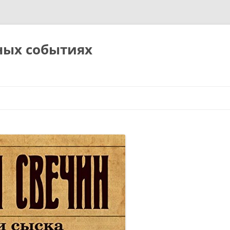
ных событиях