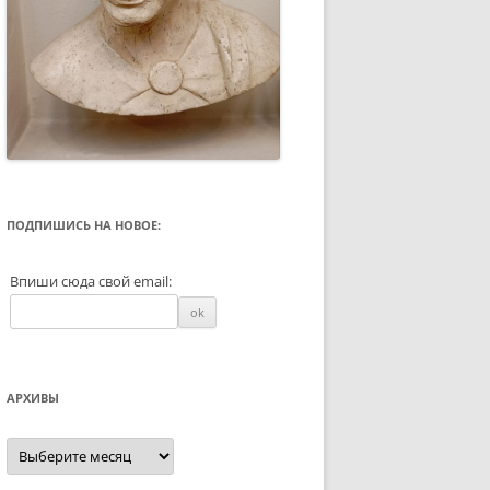
ПОДПИШИСЬ НА НОВОЕ:
Впиши сюда свой email:
АРХИВЫ
Архивы