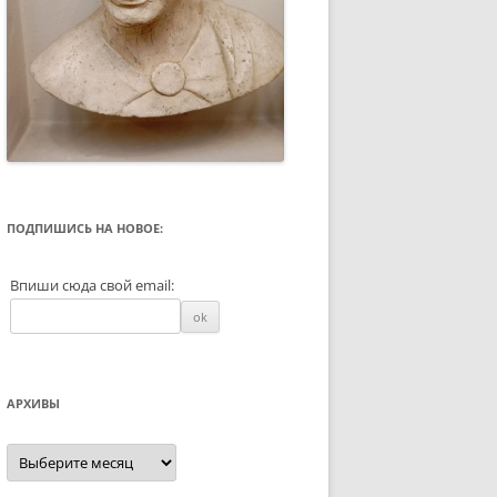
ПОДПИШИСЬ НА НОВОЕ:
Впиши сюда свой email:
АРХИВЫ
Архивы