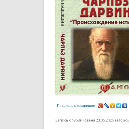
Поделись с товарищем
Запись опубликована
23.06.2026
авторо