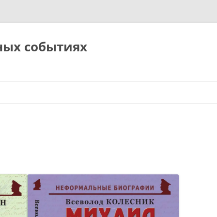
ных событиях