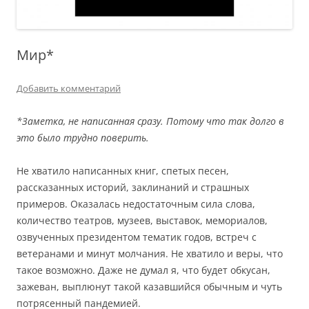
Мир*
Добавить комментарий
*Заметка, не написанная сразу. Потому что так долго в
это было трудно поверить.
Не хватило написанных книг, спетых песен,
рассказанных историй, заклинаний и страшных
примеров. Оказалась недостаточным сила слова,
количество театров, музеев, выставок, мемориалов,
озвученных президентом тематик годов, встреч с
ветеранами и минут молчания. Не хватило и веры, что
такое возможно. Даже не думал я, что будет обкусан,
зажеван, выплюнут такой казавшийся обычным и чуть
потрясенный пандемией.