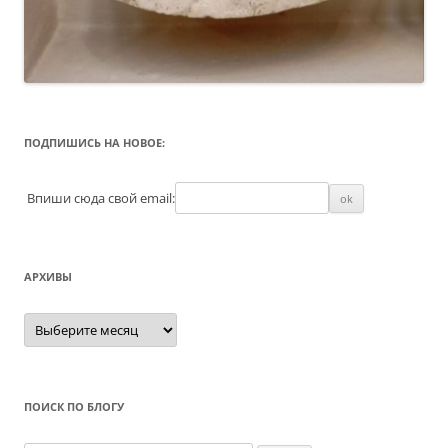
ПОДПИШИСЬ НА НОВОЕ:
Впиши сюда свой email:
АРХИВЫ
Архивы
ПОИСК ПО БЛОГУ