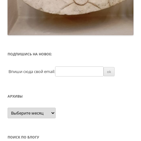
ПОДПИШИСЬ НА НОВОЕ:
Впиши сюда свой email:
АРХИВЫ
Архивы
ПОИСК ПО БЛОГУ