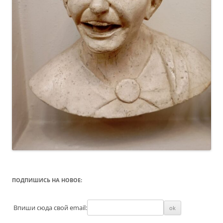
ПОДПИШИСЬ НА НОВОЕ:
Впиши сюда свой email: