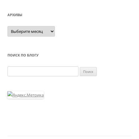
АРХИВЫ
Архивы
ПОИСК ПО БЛОГУ
Найти: