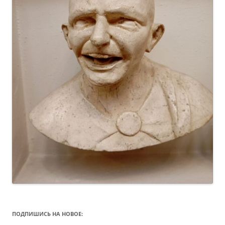
ПОДПИШИСЬ НА НОВОЕ: