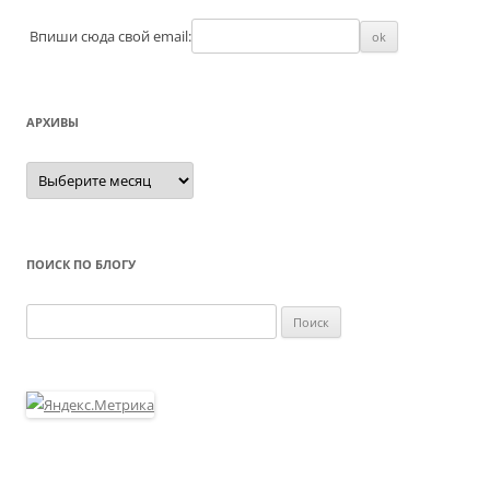
Впиши сюда свой email:
АРХИВЫ
Архивы
ПОИСК ПО БЛОГУ
Найти: