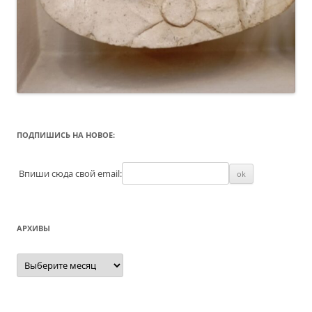
ПОДПИШИСЬ НА НОВОЕ:
Впиши сюда свой email:
АРХИВЫ
Архивы