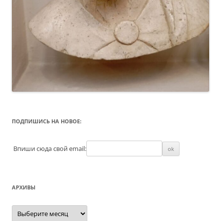
ПОДПИШИСЬ НА НОВОЕ:
Впиши сюда свой email:
АРХИВЫ
Архивы