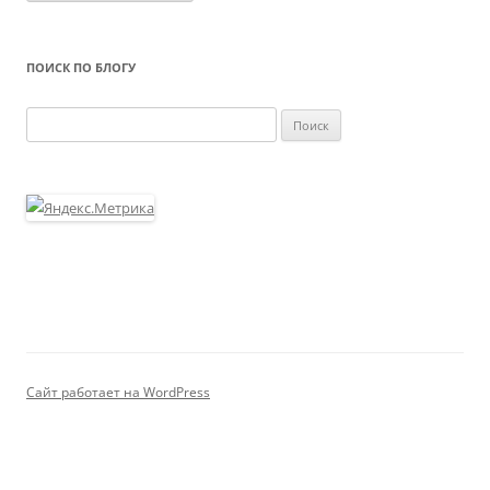
ПОИСК ПО БЛОГУ
Найти:
Сайт работает на WordPress