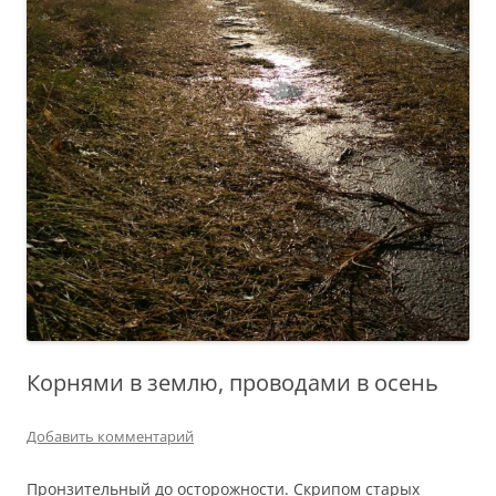
Корнями в землю, проводами в осень
Добавить комментарий
Пронзительный до осторожности. Скрипом старых