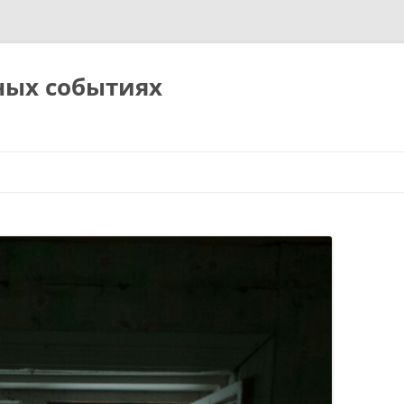
ных событиях