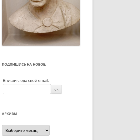
ПОДПИШИСЬ НА НОВОЕ:
Впиши сюда свой email:
АРХИВЫ
Архивы