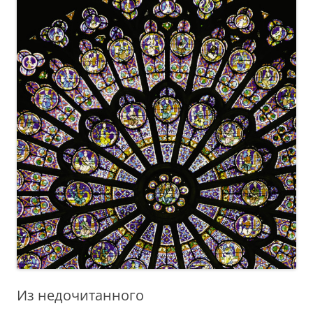
Из недочитанного