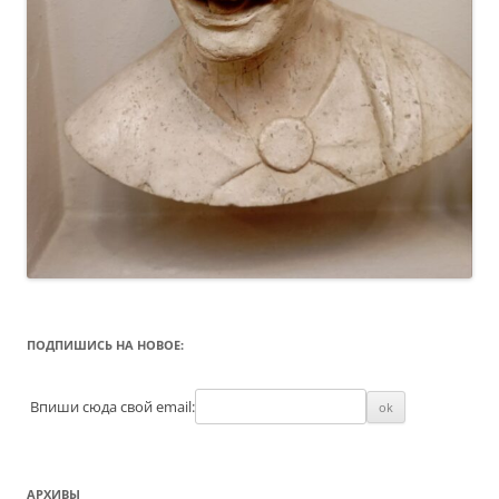
ПОДПИШИСЬ НА НОВОЕ:
Впиши сюда свой email:
АРХИВЫ
Архивы