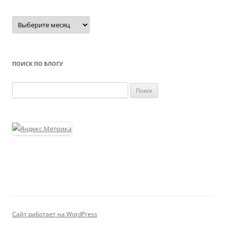
ПОИСК ПО БЛОГУ
Найти:
Сайт работает на WordPress