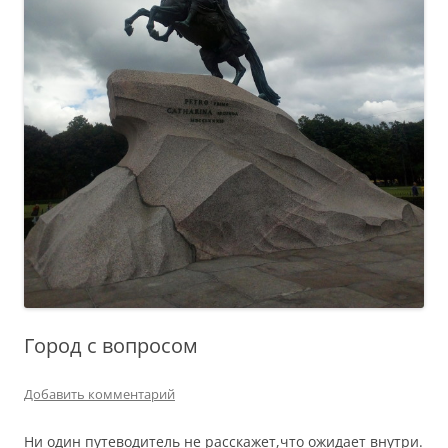
Город с вопросом
Добавить комментарий
Ни один путеводитель не расскажет,что ожидает внутри.