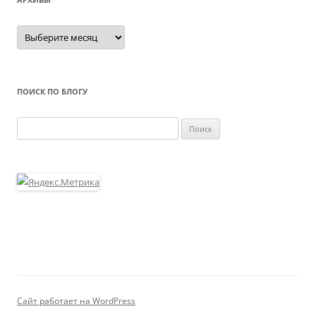
Архивы
ПОИСК ПО БЛОГУ
Найти:
Сайт работает на WordPress