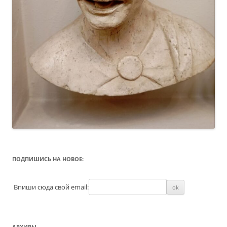
ПОДПИШИСЬ НА НОВОЕ:
Впиши сюда свой email:
АРХИВЫ