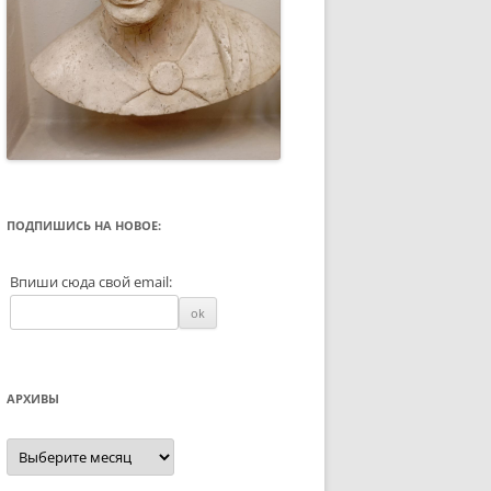
ПОДПИШИСЬ НА НОВОЕ:
Впиши сюда свой email:
АРХИВЫ
Архивы