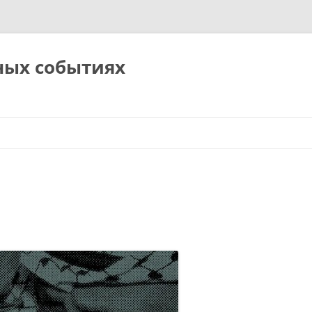
ных событиях