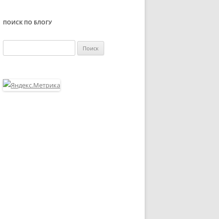
ПОИСК ПО БЛОГУ
Найти: