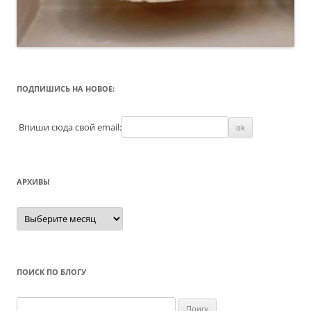
ПОДПИШИСЬ НА НОВОЕ:
Впиши сюда свой email:
АРХИВЫ
Архивы
ПОИСК ПО БЛОГУ
Найти: