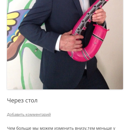
Через стол
Добавить комментарий
Чем больше мы можем изменить внизу,тем меньше у