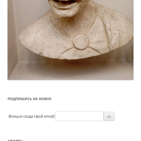
ПОДПИШИСЬ НА НОВОЕ:
Впиши сюда свой email:
АРХИВЫ