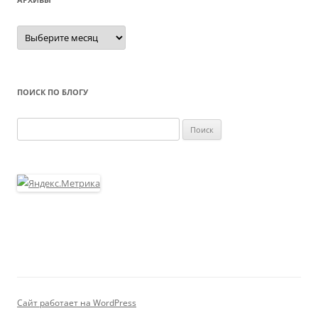
Архивы
ПОИСК ПО БЛОГУ
Найти:
Сайт работает на WordPress