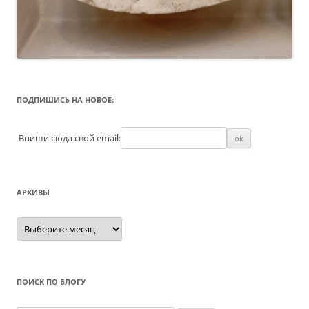
ПОДПИШИСЬ НА НОВОЕ:
Впиши сюда свой email:
АРХИВЫ
Архивы
ПОИСК ПО БЛОГУ