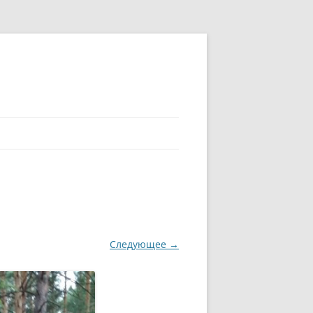
Следующее →