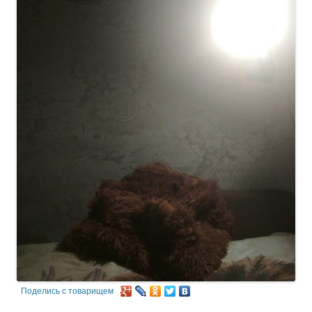
Поделись с товарищем