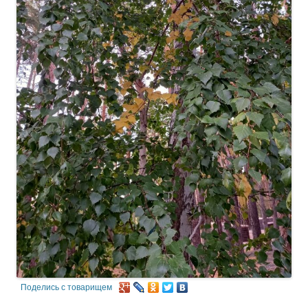
Поделись с товарищем