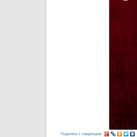
Поделись с товарищем