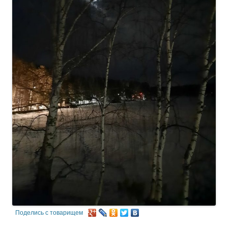
Поделись с товарищем