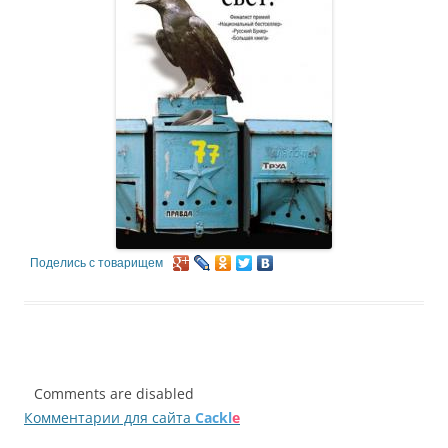
Поделись с товарищем
Comments are disabled
Комментарии для сайта
Cackl
e