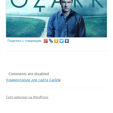
Поделись с товарищем
Comments are disabled
Комментарии для сайта
Cackl
e
Сайт работает на WordPress