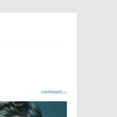
Следующее →