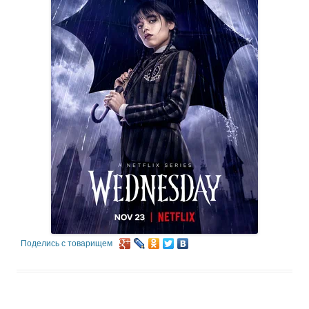
Поделись с товарищем