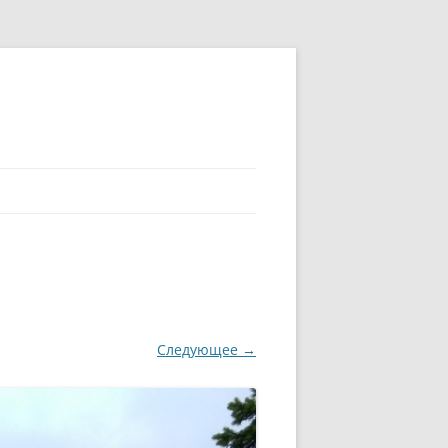
Следующее →